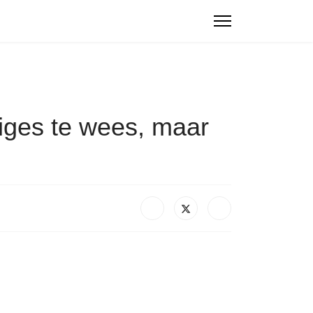
wiges te wees, maar