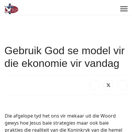
Gebruik God se model vir
die ekonomie vir vandag
Die afgelope tyd het ons vir mekaar uit die Woord
gewys hoe Jesus baie strategies maar ook baie
prakties die realiteit van die Koninkryk van die hemel