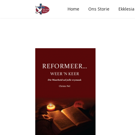
Home
Ons Storie
Ekklesia