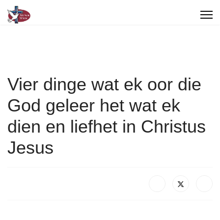
Vier dinge wat ek oor die
God geleer het wat ek
dien en liefhet in Christus
Jesus