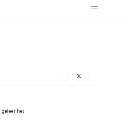
 geleer het.