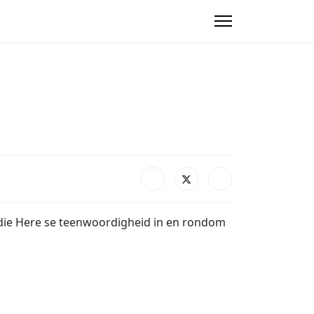
 die Here se teenwoordigheid in en rondom